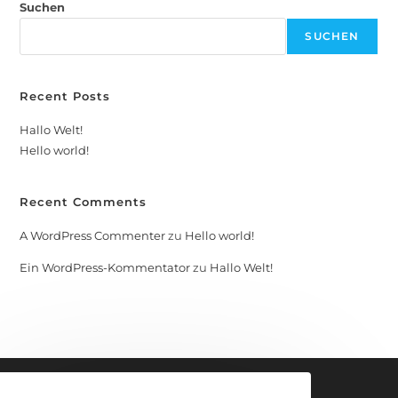
Suchen
SUCHEN
Recent Posts
Hallo Welt!
Hello world!
Recent Comments
A WordPress Commenter
zu
Hello world!
Ein WordPress-Kommentator
zu
Hallo Welt!