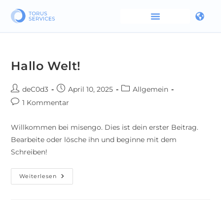
Hallo Welt!
deC0d3
April 10, 2025
Allgemein
1 Kommentar
Willkommen bei misengo. Dies ist dein erster Beitrag.
Bearbeite oder lösche ihn und beginne mit dem
Schreiben!
Weiterlesen